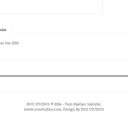
AMA
ar Yaz 2018
NOS STUDIOS © 2026 - Tüm Hakları Saklıdır.
www.nosstudios.com
. Design By
NOS STUDIOS