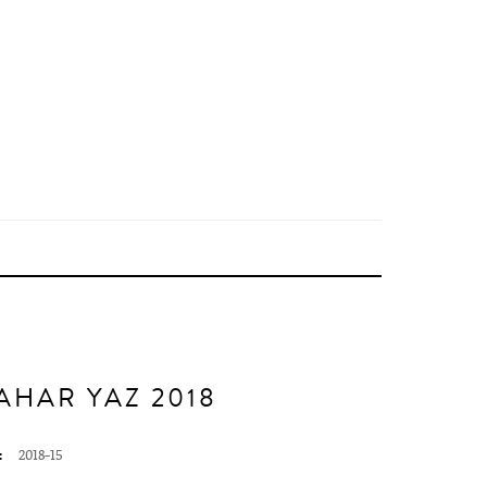
AHAR YAZ 2018
:
2018-15