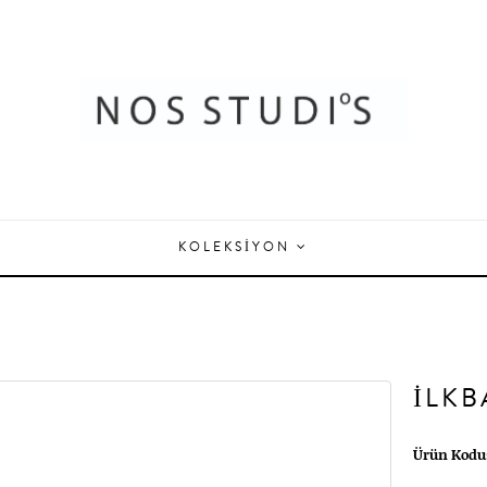
KOLEKSIYON
İLKB
Ürün Kodu